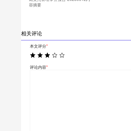
容摘要
相关评论
本文评分
*
评论内容
*