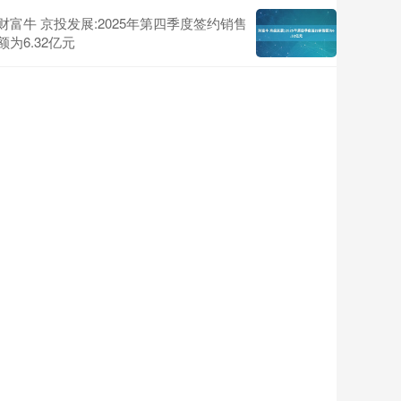
财富牛 京投发展:2025年第四季度签约销售
额为6.32亿元