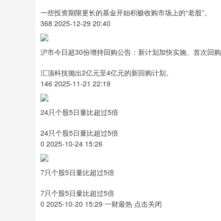
一些投资期限更长的基金开始积极收购市场上的“老股”。
368 2025-12-29 20:40
沪市今日超30份增持回购公告：新计划加快实施、首次回
汇顶科技抛出2亿元至4亿元的新回购计划。
146 2025-11-21 22:19
24只个股5日量比超过5倍
24只个股5日量比超过5倍
0 2025-10-24 15:26
7只个股5日量比超过5倍
7只个股5日量比超过5倍
0 2025-10-20 15:29 一财最热 点击关闭