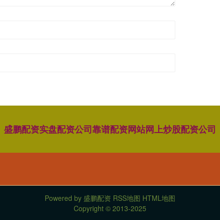
盛鹏配资
实盘配资公司
靠谱配资网站
网上炒股配资公司
Powered by
盛鹏配资
RSS地图
HTML地图
Copyright
© 2013-2025