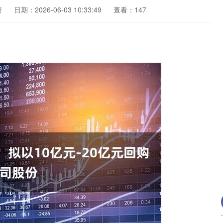
资
日期：2026-06-03 10:33:49
查看：147