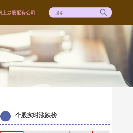
网上炒股配资公司
个股实时涨跌榜