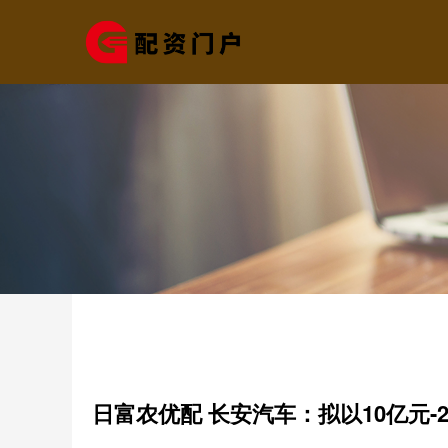
日富农优配 长安汽车：拟以10亿元-