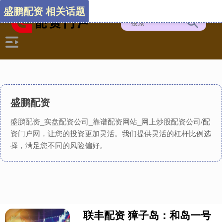
盛鹏配资 相关话题
盛鹏配资
盛鹏配资_实盘配资公司_靠谱配资网站_网上炒股配资公司/配
资门户网，让您的投资更加灵活。我们提供灵活的杠杆比例选
择，满足您不同的风险偏好。
联丰配资 獐子岛：和岛一号