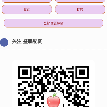
陕西
持续
全部话题标签
关注 盛鹏配资