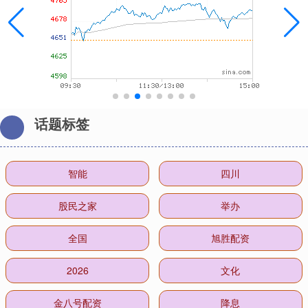
话题标签
智能
四川
股民之家
举办
全国
旭胜配资
2026
文化
金八号配资
降息