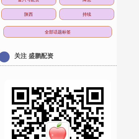
陕西
持续
全部话题标签
关注 盛鹏配资