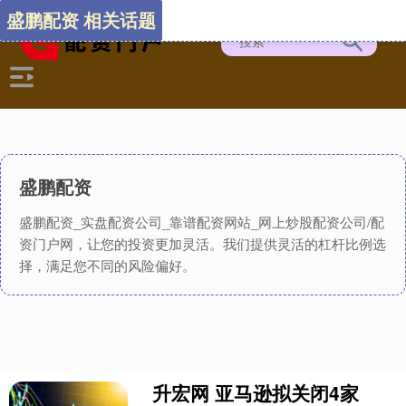
盛鹏配资 相关话题
盛鹏配资
盛鹏配资_实盘配资公司_靠谱配资网站_网上炒股配资公司/配
资门户网，让您的投资更加灵活。我们提供灵活的杠杆比例选
择，满足您不同的风险偏好。
升宏网 亚马逊拟关闭4家