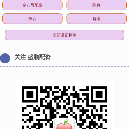
金八号配资
降息
陕西
持续
全部话题标签
关注 盛鹏配资