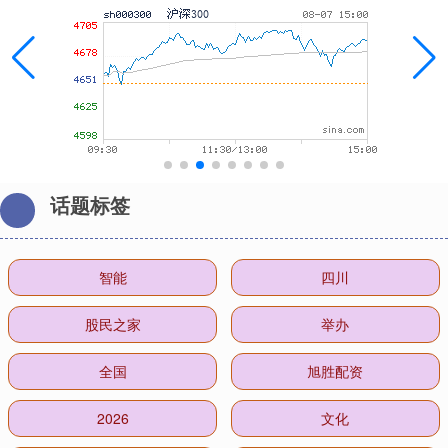
话题标签
智能
四川
股民之家
举办
全国
旭胜配资
2026
文化