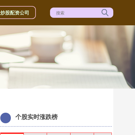
上炒股配资公司
个股实时涨跌榜