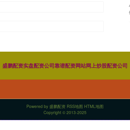
盛鹏配资
实盘配资公司
靠谱配资网站
网上炒股配资公司
Powered by
盛鹏配资
RSS地图
HTML地图
Copyright
© 2013-2025