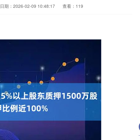
日期：2026-02-09 10:48:17
查看：119