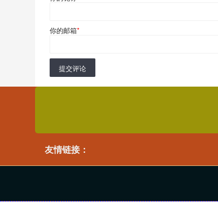
你的邮箱
*
提交评论
友情链接：