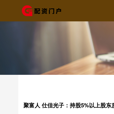
聚富人 仕佳光子：持股5%以上股东质