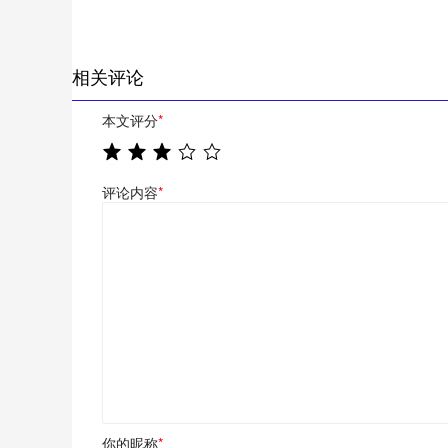
相关评论
本文评分
*
评论内容
*
你的昵称
*