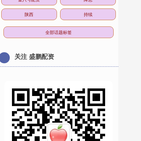
陕西
持续
全部话题标签
关注 盛鹏配资