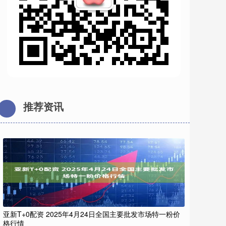
推荐资讯
亚新T+0配资 2025年4月24日全国主要批发市场特一粉价
格行情